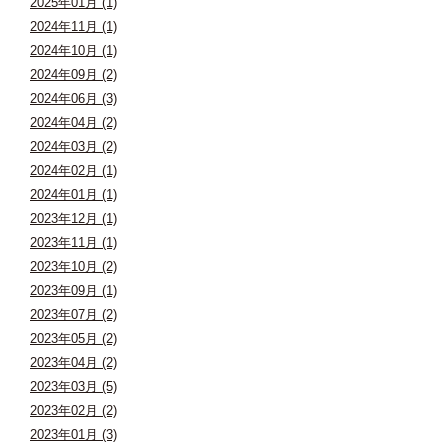
2025年01月 (1)
2024年11月 (1)
2024年10月 (1)
2024年09月 (2)
2024年06月 (3)
2024年04月 (2)
2024年03月 (2)
2024年02月 (1)
2024年01月 (1)
2023年12月 (1)
2023年11月 (1)
2023年10月 (2)
2023年09月 (1)
2023年07月 (2)
2023年05月 (2)
2023年04月 (2)
2023年03月 (5)
2023年02月 (2)
2023年01月 (3)