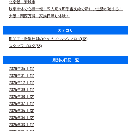
北京飯 安城市
岐阜車体で心機一転！即入寮＆即手当支給で新しい生活が始まる！
大阪・関西万博 家族日帰り体験！
カテゴリ
期間工・派遣社員のためのノウハウブログ(18)
スタッフブログ(68)
月別の日記一覧
2026年05月 (1)
2026年01月 (1)
2025年12月 (1)
2025年09月 (1)
2025年08月 (2)
2025年07月 (1)
2025年05月 (3)
2025年04月 (2)
2025年03月 (1)