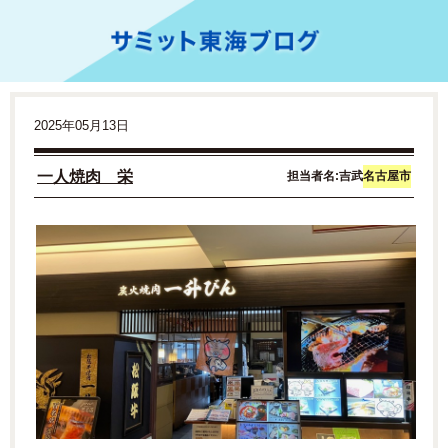
2025年05月13日
一人焼肉
栄
担当者名:吉武
名古屋市