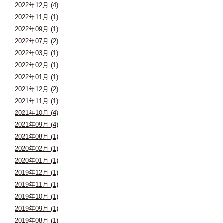
2022年12月 (4)
2022年11月 (1)
2022年09月 (1)
2022年07月 (2)
2022年03月 (1)
2022年02月 (1)
2022年01月 (1)
2021年12月 (2)
2021年11月 (1)
2021年10月 (4)
2021年09月 (4)
2021年08月 (1)
2020年02月 (1)
2020年01月 (1)
2019年12月 (1)
2019年11月 (1)
2019年10月 (1)
2019年09月 (1)
2019年08月 (1)