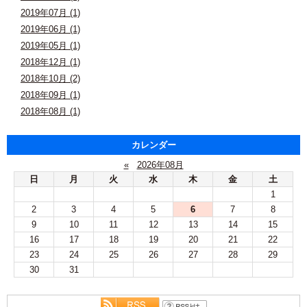
2019年07月 (1)
2019年06月 (1)
2019年05月 (1)
2018年12月 (1)
2018年10月 (2)
2018年09月 (1)
2018年08月 (1)
カレンダー
«
2026年08月
日
月
火
水
木
金
土
1
2
3
4
5
6
7
8
9
10
11
12
13
14
15
16
17
18
19
20
21
22
23
24
25
26
27
28
29
30
31