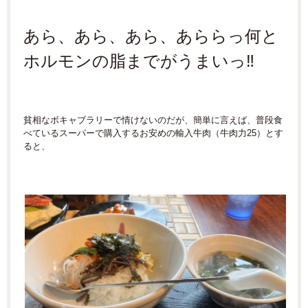
あら、あら、あら、あららっ何と
ホルモンの脂までがうまいっ‼
貧相なボキャブラリーで情けないのだが、簡単に言えば、普段食
べているスーパーで購入するお安めの輸入牛肉（牛肉力25）とす
ると、