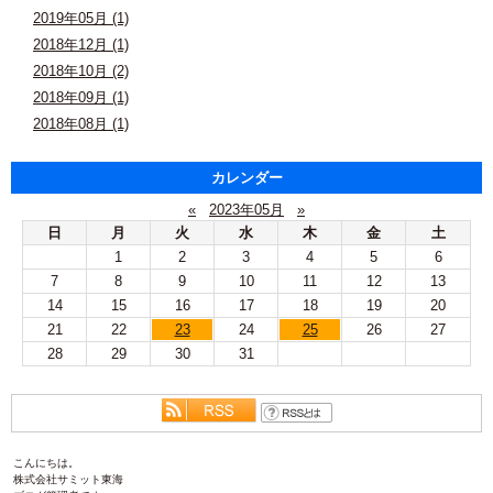
2019年05月 (1)
2018年12月 (1)
2018年10月 (2)
2018年09月 (1)
2018年08月 (1)
カレンダー
«
2023年05月
»
日
月
火
水
木
金
土
1
2
3
4
5
6
7
8
9
10
11
12
13
14
15
16
17
18
19
20
21
22
23
24
25
26
27
28
29
30
31
こんにちは。
株式会社サミット東海