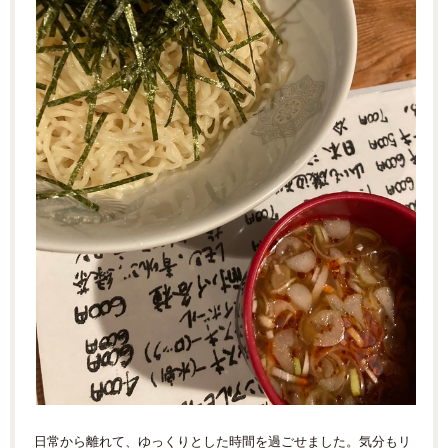
日常から離れて、ゆっくりとした時間を過ごせました。気分もリ