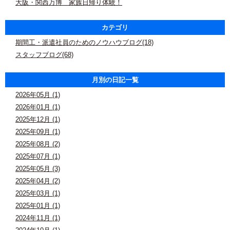
大阪・関西万博 家族日帰り体験！
カテゴリ
期間工・派遣社員のためのノウハウブログ(18)
スタッフブログ(68)
月別の日記一覧
2026年05月 (1)
2026年01月 (1)
2025年12月 (1)
2025年09月 (1)
2025年08月 (2)
2025年07月 (1)
2025年05月 (3)
2025年04月 (2)
2025年03月 (1)
2025年01月 (1)
2024年11月 (1)