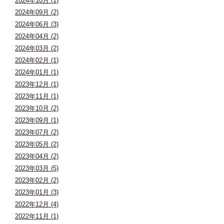
2024年10月 (1)
2024年09月 (2)
2024年06月 (3)
2024年04月 (2)
2024年03月 (2)
2024年02月 (1)
2024年01月 (1)
2023年12月 (1)
2023年11月 (1)
2023年10月 (2)
2023年09月 (1)
2023年07月 (2)
2023年05月 (2)
2023年04月 (2)
2023年03月 (5)
2023年02月 (2)
2023年01月 (3)
2022年12月 (4)
2022年11月 (1)