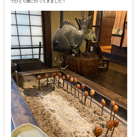
でひとり旅に行ってきました！