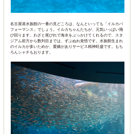
名古屋港水族館の一番の見どころは、なんといっても「イルカパ
フォーマンス」でしょう。イルカちゃんたちが、元気いっぱい飛
び回ります。わざと尾びれで海水をぶっかけてくれるので、スタ
ジアム前方から数列目までは、ずぶぬれ覚悟です。水族館生まれ
のイルカが多いためか、愛嬌がありサービス精神旺盛です。もち
ろんシャチもおります。