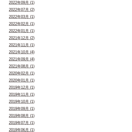
2022年09月 (1)
2022年07月 (2)
2022年03月 (1)
2022年02月 (1)
2022年01月 (1)
2021年12月 (2)
2021年11月 (1)
2021年10月 (4)
2021年09月 (4)
2021年08月 (1)
2020年02月 (1)
2020年01月 (1)
2019年12月 (1)
2019年11月 (1)
2019年10月 (1)
2019年09月 (1)
2019年08月 (1)
2019年07月 (1)
2019年06月 (1)