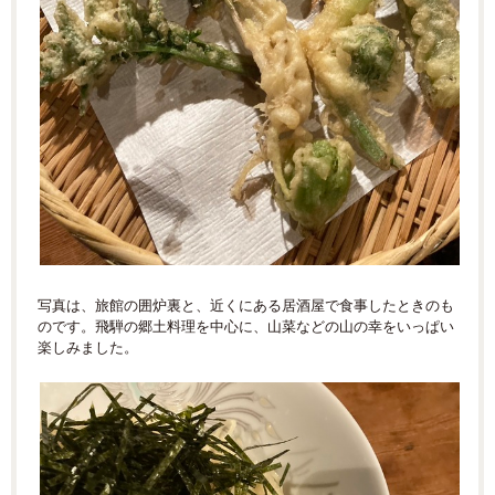
写真は、旅館の囲炉裏と、近くにある居酒屋で食事したときのも
のです。飛騨の郷土料理を中心に、山菜などの山の幸をいっぱい
楽しみました。