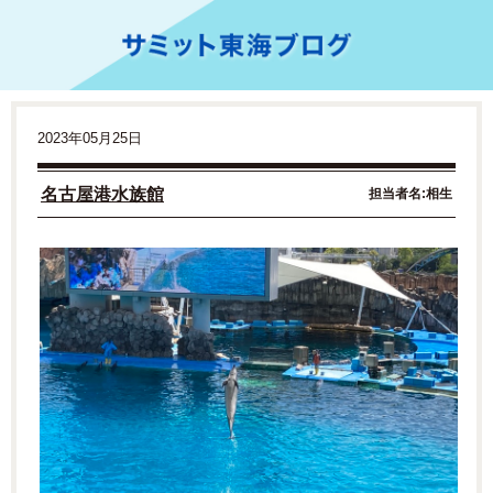
2023年05月25日
名古屋港水族館
担当者名:相生