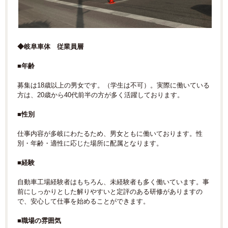
◆岐阜車体 従業員層
■年齢
募集は18歳以上の男女です。（学生は不可）。実際に働いている
方は、20歳から40代前半の方が多く活躍しております。
■性別
仕事内容が多岐にわたるため、男女ともに働いております。性
別・年齢・適性に応じた場所に配属となります。
■経験
自動車工場経験者はもちろん、未経験者も多く働いています。事
前にしっかりとした解りやすいと定評のある研修がありますの
で、安心して仕事を始めることができます。
■職場の雰囲気