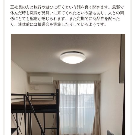
正社員の方と旅行や遊びに行くという話を良く聞きます。風邪で
休んだ時も職長が見舞いに来てくれたという話もあり、人との関
係にとても配慮が感じられます。また定期的に商品券を配った
り、連休前には抽選会を実施したりしているようです。