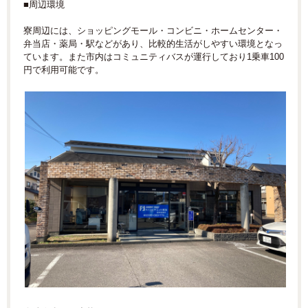
■周辺環境
寮周辺には、ショッピングモール・コンビニ・ホームセンター・
弁当店・薬局・駅などがあり、比較的生活がしやすい環境となっ
ています。また市内はコミュニティバスが運行しており1乗車100
円で利用可能です。