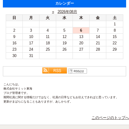
カレンダー
«
2026年08月
日
月
火
水
木
金
土
1
2
3
4
5
6
7
8
9
10
11
12
13
14
15
16
17
18
19
20
21
22
23
24
25
26
27
28
29
30
31
こんにちは。
株式会社サミット東海
ブログ管理者です。
期間社員に関する情報だけではなく、社員の日常などもお伝えできればと思っています。
更新がまばらになることもありますが、あしからず。
このページのトップへ