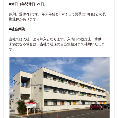
■休日（年間休日121日）
原則、週休2日です。年末年始とGWそして夏季に10日ほどの長
期連休があります。
■社会保険
当社では入社日より加入となります。入構日の設定上、稼働5日
未満になる場合は、当社で社保の自己負担分まで補填いたしま
す。