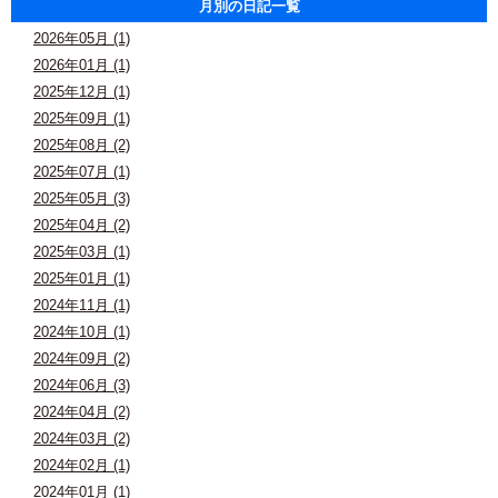
月別の日記一覧
2026年05月 (1)
2026年01月 (1)
2025年12月 (1)
2025年09月 (1)
2025年08月 (2)
2025年07月 (1)
2025年05月 (3)
2025年04月 (2)
2025年03月 (1)
2025年01月 (1)
2024年11月 (1)
2024年10月 (1)
2024年09月 (2)
2024年06月 (3)
2024年04月 (2)
2024年03月 (2)
2024年02月 (1)
2024年01月 (1)