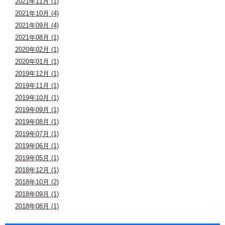
2021年11月 (1)
2021年10月 (4)
2021年09月 (4)
2021年08月 (1)
2020年02月 (1)
2020年01月 (1)
2019年12月 (1)
2019年11月 (1)
2019年10月 (1)
2019年09月 (1)
2019年08月 (1)
2019年07月 (1)
2019年06月 (1)
2019年05月 (1)
2018年12月 (1)
2018年10月 (2)
2018年09月 (1)
2018年08月 (1)