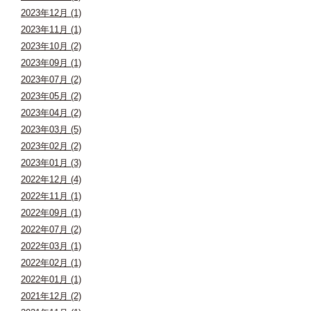
2023年12月 (1)
2023年11月 (1)
2023年10月 (2)
2023年09月 (1)
2023年07月 (2)
2023年05月 (2)
2023年04月 (2)
2023年03月 (5)
2023年02月 (2)
2023年01月 (3)
2022年12月 (4)
2022年11月 (1)
2022年09月 (1)
2022年07月 (2)
2022年03月 (1)
2022年02月 (1)
2022年01月 (1)
2021年12月 (2)