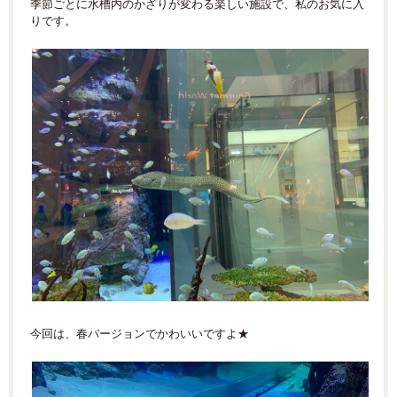
季節ごとに水槽内のかざりが変わる楽しい施設で、私のお気に入
りです。
今回は、春バージョンでかわいいですよ★