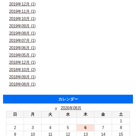
2019年12月 (1)
2019年11月 (1)
2019年10月 (1)
2019年09月 (1)
2019年08月 (1)
2019年07月 (1)
2019年06月 (1)
2019年05月 (1)
2018年12月 (1)
2018年10月 (2)
2018年09月 (1)
2018年08月 (1)
カレンダー
«
2026年08月
日
月
火
水
木
金
土
1
2
3
4
5
6
7
8
9
10
11
12
13
14
15