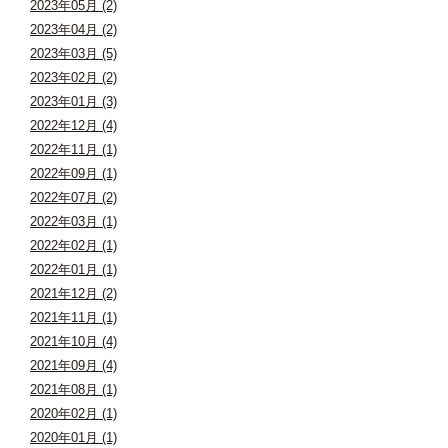
2023年05月 (2)
2023年04月 (2)
2023年03月 (5)
2023年02月 (2)
2023年01月 (3)
2022年12月 (4)
2022年11月 (1)
2022年09月 (1)
2022年07月 (2)
2022年03月 (1)
2022年02月 (1)
2022年01月 (1)
2021年12月 (2)
2021年11月 (1)
2021年10月 (4)
2021年09月 (4)
2021年08月 (1)
2020年02月 (1)
2020年01月 (1)