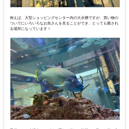
例えば、大型ショッピングセンター内の大水槽ですが、買い物の
ついでにいろいろなお魚さんを見ることができ、とっても癒され
る場所になっています！