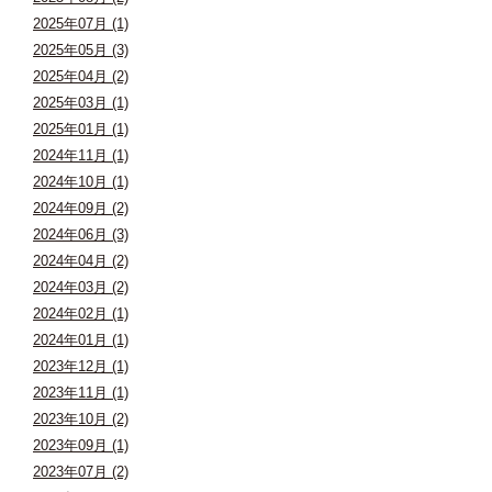
2025年07月 (1)
2025年05月 (3)
2025年04月 (2)
2025年03月 (1)
2025年01月 (1)
2024年11月 (1)
2024年10月 (1)
2024年09月 (2)
2024年06月 (3)
2024年04月 (2)
2024年03月 (2)
2024年02月 (1)
2024年01月 (1)
2023年12月 (1)
2023年11月 (1)
2023年10月 (2)
2023年09月 (1)
2023年07月 (2)