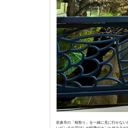
岩倉市の「桜祭り」を一緒に見に行かない
いピンクの花びらが特徴のカンヒザクラが