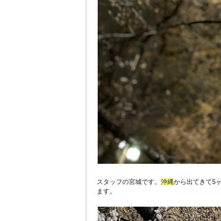
スタッフの宮城です。
沖縄
から出てきて5
ます。