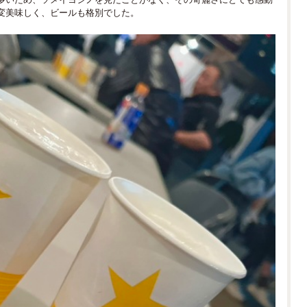
変美味しく、ビールも格別でした。