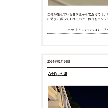
自分が住んでいる各務原から岩倉までは、
に遊びに誘ってくれるので、休日もエンジ
カテゴリ:
担
スタッフブログ
2024年01月26日
なばなの里