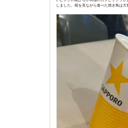
しました。桜を見ながら食べた焼き鳥は大