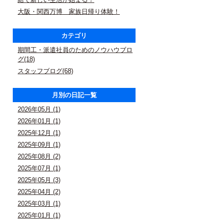
大阪・関西万博 家族日帰り体験！
カテゴリ
期間工・派遣社員のためのノウハウブロ
グ(18)
スタッフブログ(68)
月別の日記一覧
2026年05月 (1)
2026年01月 (1)
2025年12月 (1)
2025年09月 (1)
2025年08月 (2)
2025年07月 (1)
2025年05月 (3)
2025年04月 (2)
2025年03月 (1)
2025年01月 (1)