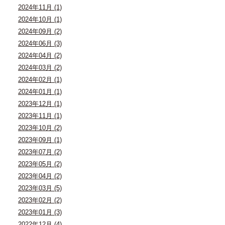
2024年11月 (1)
2024年10月 (1)
2024年09月 (2)
2024年06月 (3)
2024年04月 (2)
2024年03月 (2)
2024年02月 (1)
2024年01月 (1)
2023年12月 (1)
2023年11月 (1)
2023年10月 (2)
2023年09月 (1)
2023年07月 (2)
2023年05月 (2)
2023年04月 (2)
2023年03月 (5)
2023年02月 (2)
2023年01月 (3)
2022年12月 (4)