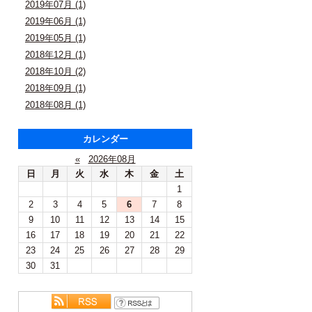
2019年07月 (1)
2019年06月 (1)
2019年05月 (1)
2018年12月 (1)
2018年10月 (2)
2018年09月 (1)
2018年08月 (1)
カレンダー
«
2026年08月
日
月
火
水
木
金
土
1
2
3
4
5
6
7
8
9
10
11
12
13
14
15
16
17
18
19
20
21
22
23
24
25
26
27
28
29
30
31