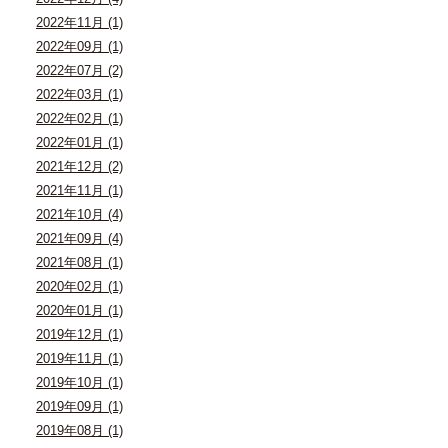
2022年11月 (1)
2022年09月 (1)
2022年07月 (2)
2022年03月 (1)
2022年02月 (1)
2022年01月 (1)
2021年12月 (2)
2021年11月 (1)
2021年10月 (4)
2021年09月 (4)
2021年08月 (1)
2020年02月 (1)
2020年01月 (1)
2019年12月 (1)
2019年11月 (1)
2019年10月 (1)
2019年09月 (1)
2019年08月 (1)