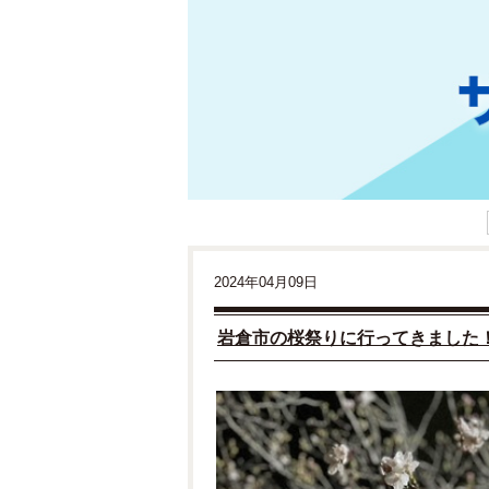
2024年04月09日
岩倉市の桜祭りに行ってきました