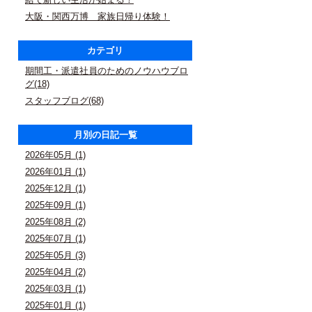
大阪・関西万博 家族日帰り体験！
カテゴリ
期間工・派遣社員のためのノウハウブロ
グ(18)
スタッフブログ(68)
月別の日記一覧
2026年05月 (1)
2026年01月 (1)
2025年12月 (1)
2025年09月 (1)
2025年08月 (2)
2025年07月 (1)
2025年05月 (3)
2025年04月 (2)
2025年03月 (1)
2025年01月 (1)