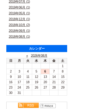
2019年07月 (1)
2019年06月 (1)
2019年05月 (1)
2018年12月 (1)
2018年10月 (2)
2018年09月 (1)
2018年08月 (1)
カレンダー
«
2026年08月
日
月
火
水
木
金
土
1
2
3
4
5
6
7
8
9
10
11
12
13
14
15
16
17
18
19
20
21
22
23
24
25
26
27
28
29
30
31