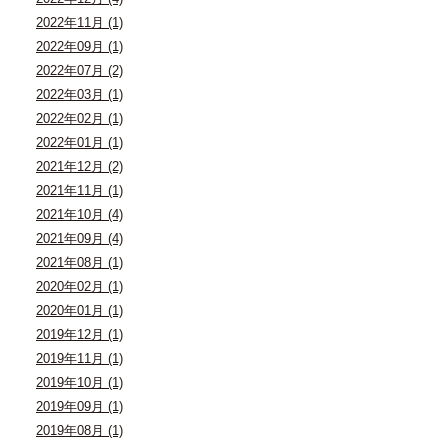
2022年11月 (1)
2022年09月 (1)
2022年07月 (2)
2022年03月 (1)
2022年02月 (1)
2022年01月 (1)
2021年12月 (2)
2021年11月 (1)
2021年10月 (4)
2021年09月 (4)
2021年08月 (1)
2020年02月 (1)
2020年01月 (1)
2019年12月 (1)
2019年11月 (1)
2019年10月 (1)
2019年09月 (1)
2019年08月 (1)