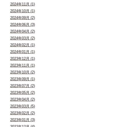
2024年11月 (1)
2024年10月 (1)
2024年09月 (2)
2024年06月 (3)
2024年04月 (2)
2024年03月 (2)
2024年02月 (1)
2024年01月 (1)
2023年12月 (1)
2023年11月 (1)
2023年10月 (2)
2023年09月 (1)
2023年07月 (2)
2023年05月 (2)
2023年04月 (2)
2023年03月 (5)
2023年02月 (2)
2023年01月 (3)
2022年12月 (4)