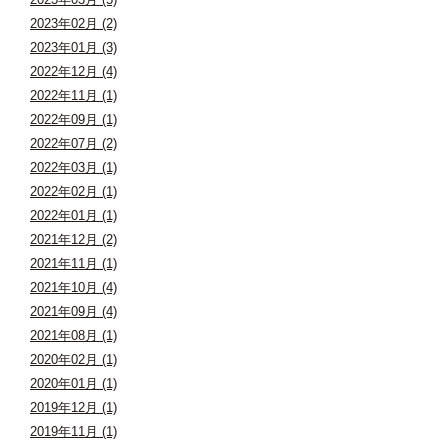
2023年02月 (2)
2023年01月 (3)
2022年12月 (4)
2022年11月 (1)
2022年09月 (1)
2022年07月 (2)
2022年03月 (1)
2022年02月 (1)
2022年01月 (1)
2021年12月 (2)
2021年11月 (1)
2021年10月 (4)
2021年09月 (4)
2021年08月 (1)
2020年02月 (1)
2020年01月 (1)
2019年12月 (1)
2019年11月 (1)