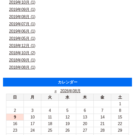
2019年10月 (1)
2019年09月 (1)
2019年08月 (1)
2019年07月 (1)
2019年06月 (1)
2019年05月 (1)
2018年12月 (1)
2018年10月 (2)
2018年09月 (1)
2018年08月 (1)
カレンダー
«
2026年08月
日
月
火
水
木
金
土
1
2
3
4
5
6
7
8
9
10
11
12
13
14
15
16
17
18
19
20
21
22
23
24
25
26
27
28
29