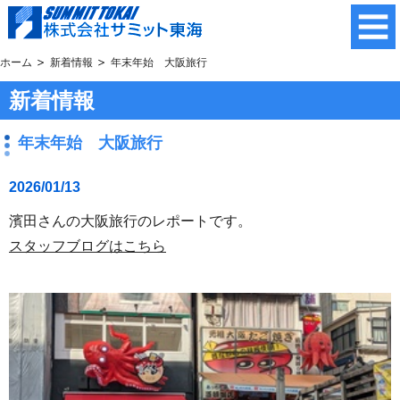
ホーム
新着情報
年末年始 大阪旅行
新着情報
年末年始 大阪旅行
2026/01/13
濱田さんの大阪旅行のレポートです。
スタッフブログはこちら