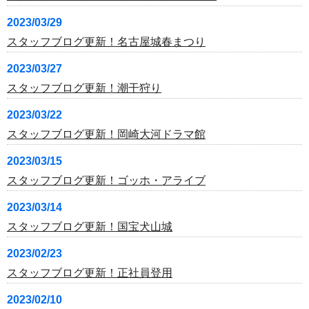
2023/03/29
スタッフブログ更新！名古屋城春まつり
2023/03/27
スタッフブログ更新！潮干狩り
2023/03/22
スタッフブログ更新！岡崎大河ドラマ館
2023/03/15
スタッフブログ更新！ゴッホ・アライブ
2023/03/14
スタッフブログ更新！国宝犬山城
2023/02/23
スタッフブログ更新！正社員登用
2023/02/10