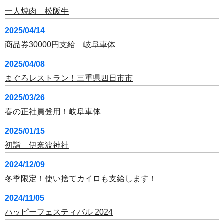
一人焼肉 松阪牛
2025/04/14
商品券30000円支給 岐阜車体
2025/04/08
まぐろレストラン！三重県四日市市
2025/03/26
春の正社員登用！岐阜車体
2025/01/15
初詣 伊奈波神社
2024/12/09
冬季限定！使い捨てカイロも支給します！
2024/11/05
ハッピーフェスティバル 2024