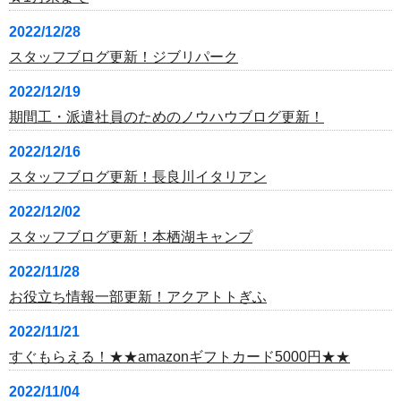
2022/12/28
スタッフブログ更新！ジブリパーク
2022/12/19
期間工・派遣社員のためのノウハウブログ更新！
2022/12/16
スタッフブログ更新！長良川イタリアン
2022/12/02
スタッフブログ更新！本栖湖キャンプ
2022/11/28
お役立ち情報一部更新！アクアトトぎふ
2022/11/21
すぐもらえる！★★amazonギフトカード5000円★★
2022/11/04