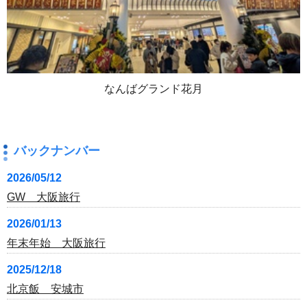
なんばグランド花月
バックナンバー
2026/05/12
GW 大阪旅行
2026/01/13
年末年始 大阪旅行
2025/12/18
北京飯 安城市