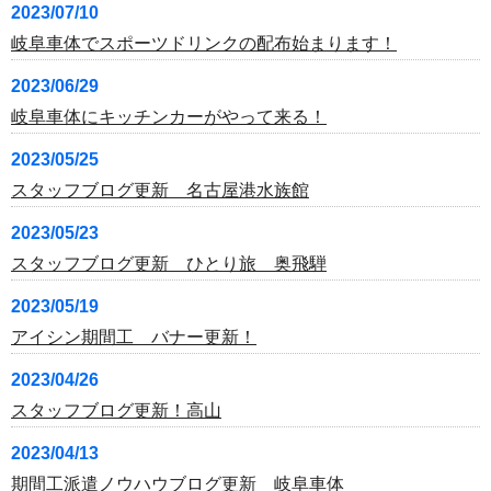
2023/07/10
岐阜車体でスポーツドリンクの配布始まります！
2023/06/29
岐阜車体にキッチンカーがやって来る！
2023/05/25
スタッフブログ更新 名古屋港水族館
2023/05/23
スタッフブログ更新 ひとり旅 奥飛騨
2023/05/19
アイシン期間工 バナー更新！
2023/04/26
スタッフブログ更新！高山
2023/04/13
期間工派遣ノウハウブログ更新 岐阜車体