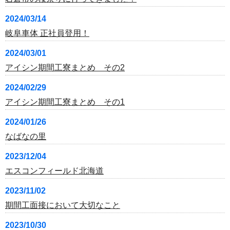
2024/03/14
岐阜車体 正社員登用！
2024/03/01
アイシン期間工寮まとめ その2
2024/02/29
アイシン期間工寮まとめ その1
2024/01/26
なばなの里
2023/12/04
エスコンフィールド北海道
2023/11/02
期間工面接において大切なこと
2023/10/30