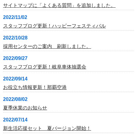
サイトマップに「よくある質問」を追加しました。
2022/11/02
スタッフブログ更新！ハッピーフェスティバル
2022/10/28
採用センターのご案内 刷新しました。
2022/09/27
スタッフブログ更新！岐阜車体抽選会
2022/09/14
お役立ち情報更新！那覇空港
2022/08/02
夏季休業のお知らせ
2022/07/14
新生活応援セット 夏バージョン開始！