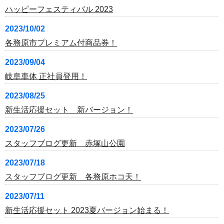
ハッピーフェスティバル 2023
2023/10/02
各務原市プレミアム付商品券！
2023/09/04
岐阜車体 正社員登用！
2023/08/25
新生活応援セット 新バージョン！
2023/07/26
スタッフブログ更新 赤塚山公園
2023/07/18
スタッフブログ更新 各務原ホコ天！
2023/07/11
新生活応援セット 2023夏バージョン始まる！