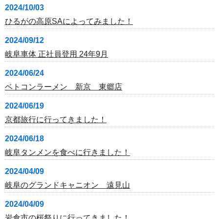
2024/10/03
ひるがの高原SAによってみました！
2024/09/12
岐阜車体 正社員登用 24年9月
2024/06/24
ベトコンラーメン 新京 東郷店
2024/06/19
京都旅行に行ってきました！
2024/06/18
岐阜タンメンを食べに行きました！
2024/04/09
岐阜のグランドキャニオン 遠見山
2024/04/09
岩倉市の桜祭りに行ってきました！