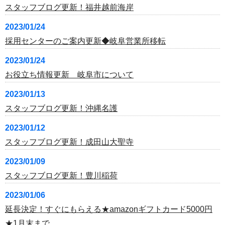
スタッフブログ更新！福井越前海岸
2023/01/24
採用センターのご案内更新◆岐阜営業所移転
2023/01/24
お役立ち情報更新 岐阜市について
2023/01/13
スタッフブログ更新！沖縄名護
2023/01/12
スタッフブログ更新！成田山大聖寺
2023/01/09
スタッフブログ更新！豊川稲荷
2023/01/06
延長決定！すぐにもらえる★amazonギフトカード5000円
★1月末まで