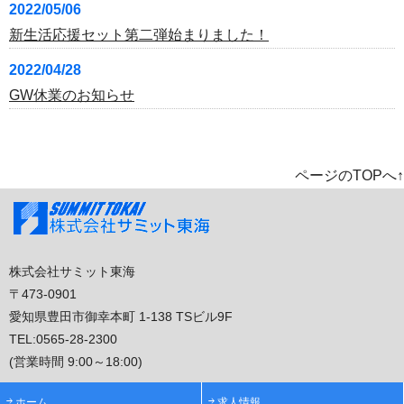
2022/05/06
新生活応援セット第二弾始まりました！
2022/04/28
GW休業のお知らせ
ページのTOPへ↑
株式会社サミット東海
〒473-0901
愛知県豊田市御幸本町 1-138 TSビル9F
TEL:
0565-28-2300
(営業時間 9:00～18:00)
ホーム
求人情報