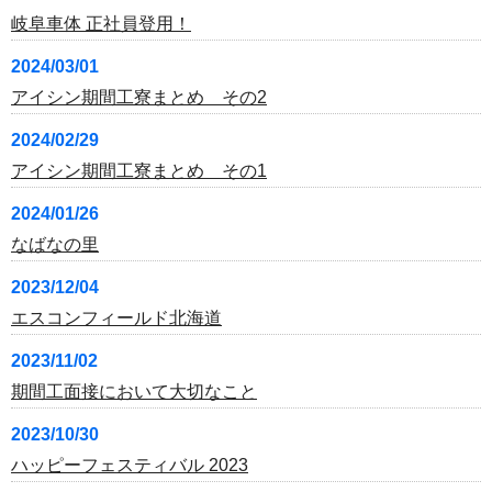
岐阜車体 正社員登用！
2024/03/01
アイシン期間工寮まとめ その2
2024/02/29
アイシン期間工寮まとめ その1
2024/01/26
なばなの里
2023/12/04
エスコンフィールド北海道
2023/11/02
期間工面接において大切なこと
2023/10/30
ハッピーフェスティバル 2023