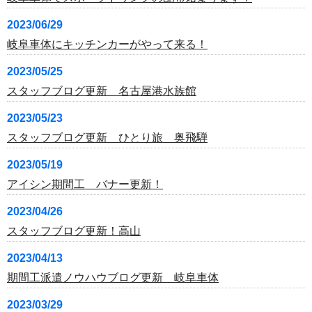
2023/06/29
岐阜車体にキッチンカーがやって来る！
2023/05/25
スタッフブログ更新 名古屋港水族館
2023/05/23
スタッフブログ更新 ひとり旅 奥飛騨
2023/05/19
アイシン期間工 バナー更新！
2023/04/26
スタッフブログ更新！高山
2023/04/13
期間工派遣ノウハウブログ更新 岐阜車体
2023/03/29