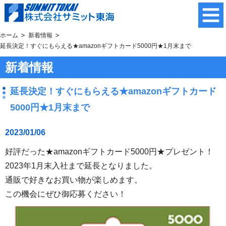
ホーム
新着情報
延長決定！すぐにもらえる★amazonギフトカード5000円★1月末まで
新着情報
延長決定！すぐにもらえる★amazonギフトカード
5000円★1月末まで
2023/01/06
好評だった★amazonギフトカード5000円★プレゼント！
2023年1月末入社まで延長となりました。
通販で好きなお買い物が楽しめます。
この機会にぜひ御応募ください！