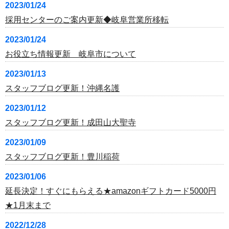
2023/01/24
採用センターのご案内更新◆岐阜営業所移転
2023/01/24
お役立ち情報更新 岐阜市について
2023/01/13
スタッフブログ更新！沖縄名護
2023/01/12
スタッフブログ更新！成田山大聖寺
2023/01/09
スタッフブログ更新！豊川稲荷
2023/01/06
延長決定！すぐにもらえる★amazonギフトカード5000円
★1月末まで
2022/12/28