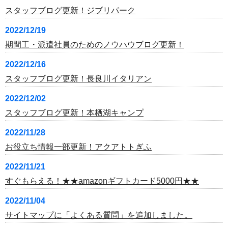
スタッフブログ更新！ジブリパーク
2022/12/19
期間工・派遣社員のためのノウハウブログ更新！
2022/12/16
スタッフブログ更新！長良川イタリアン
2022/12/02
スタッフブログ更新！本栖湖キャンプ
2022/11/28
お役立ち情報一部更新！アクアトトぎふ
2022/11/21
すぐもらえる！★★amazonギフトカード5000円★★
2022/11/04
サイトマップに「よくある質問」を追加しました。