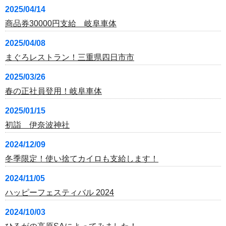
2025/04/14
商品券30000円支給 岐阜車体
2025/04/08
まぐろレストラン！三重県四日市市
2025/03/26
春の正社員登用！岐阜車体
2025/01/15
初詣 伊奈波神社
2024/12/09
冬季限定！使い捨てカイロも支給します！
2024/11/05
ハッピーフェスティバル 2024
2024/10/03