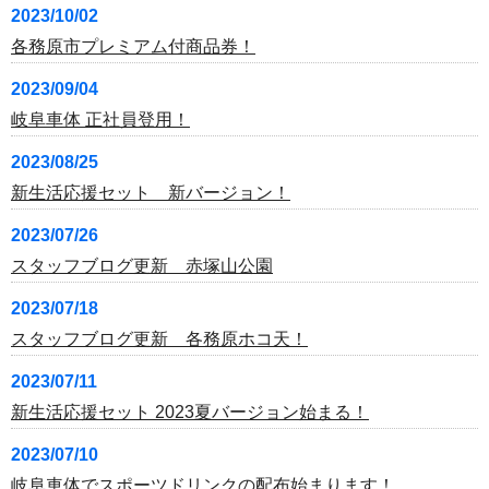
2023/10/02
各務原市プレミアム付商品券！
2023/09/04
岐阜車体 正社員登用！
2023/08/25
新生活応援セット 新バージョン！
2023/07/26
スタッフブログ更新 赤塚山公園
2023/07/18
スタッフブログ更新 各務原ホコ天！
2023/07/11
新生活応援セット 2023夏バージョン始まる！
2023/07/10
岐阜車体でスポーツドリンクの配布始まります！