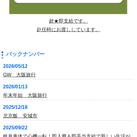
超★即支給です。
赴任時にお渡ししています。
バックナンバー
2026/05/12
GW 大阪旅行
2026/01/13
年末年始 大阪旅行
2025/12/18
北京飯 安城市
2025/09/22
岐阜車体で心機一転！即入寮＆即手当支給で新しい生活が