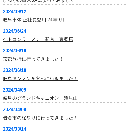
ひるがの高原SAによってみました！
2024/09/12
岐阜車体 正社員登用 24年9月
2024/06/24
ベトコンラーメン 新京 東郷店
2024/06/19
京都旅行に行ってきました！
2024/06/18
岐阜タンメンを食べに行きました！
2024/04/09
岐阜のグランドキャニオン 遠見山
2024/04/09
岩倉市の桜祭りに行ってきました！
2024/03/14