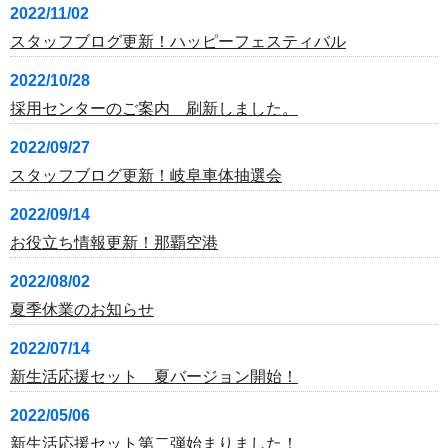
2022/11/02
スタッフブログ更新！ハッピーフェスティバル
2022/10/28
採用センターのご案内 刷新しました。
2022/09/27
スタッフブログ更新！岐阜車体抽選会
2022/09/14
お役立ち情報更新！那覇空港
2022/08/02
夏季休業のお知らせ
2022/07/14
新生活応援セット 夏バージョン開始！
2022/05/06
新生活応援セット第二弾始まりました！