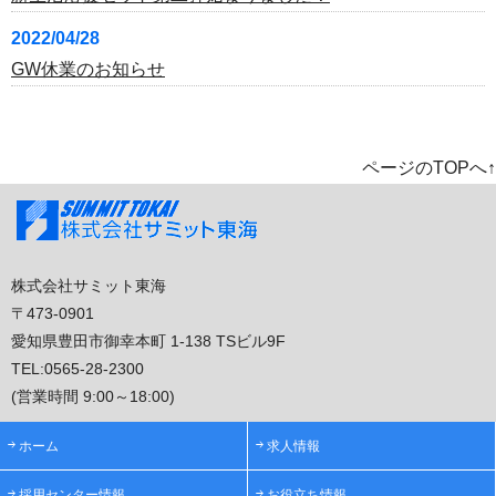
2022/04/28
GW休業のお知らせ
ページのTOPへ↑
株式会社サミット東海
〒473-0901
愛知県豊田市御幸本町 1-138 TSビル9F
TEL:
0565-28-2300
(営業時間 9:00～18:00)
ホーム
求人情報
採用センター情報
お役立ち情報