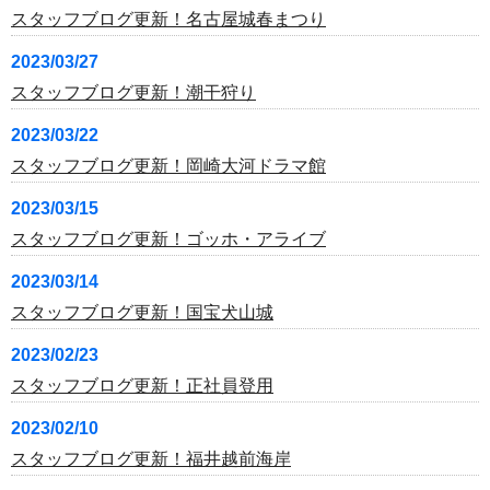
スタッフブログ更新！名古屋城春まつり
2023/03/27
スタッフブログ更新！潮干狩り
2023/03/22
スタッフブログ更新！岡崎大河ドラマ館
2023/03/15
スタッフブログ更新！ゴッホ・アライブ
2023/03/14
スタッフブログ更新！国宝犬山城
2023/02/23
スタッフブログ更新！正社員登用
2023/02/10
スタッフブログ更新！福井越前海岸