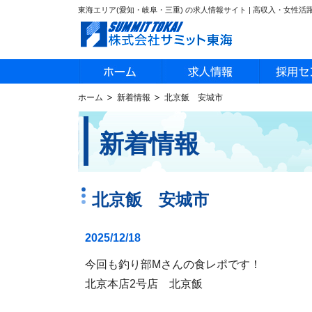
東海エリア(愛知・岐阜・三重) の求人情報サイト | 高収入・女性
ホーム
新着情報
北京飯 安城市
新着情報
北京飯 安城市
2025/12/18
今回も釣り部Mさんの食レポです！
北京本店2号店 北京飯