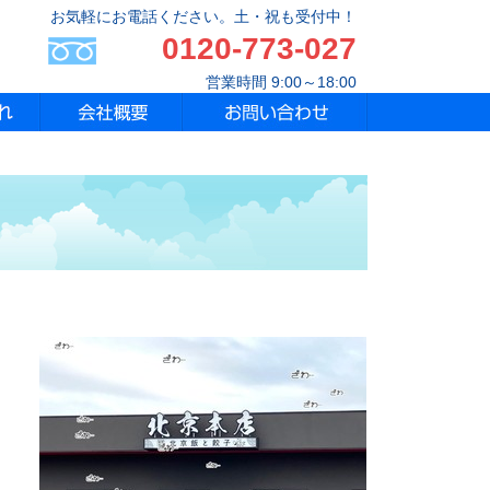
お気軽にお電話ください。土・祝も受付中！
0120-773-027
営業時間 9:00～18:00