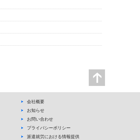
会社概要
お知らせ
お問い合わせ
プライバシーポリシー
派遣就労における情報提供