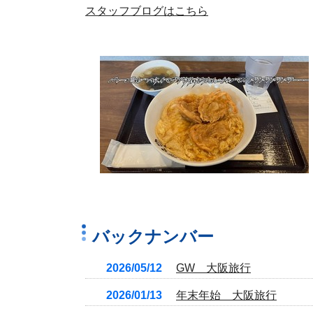
スタッフブログはこちら
バックナンバー
2026/05/12
GW 大阪旅行
2026/01/13
年末年始 大阪旅行