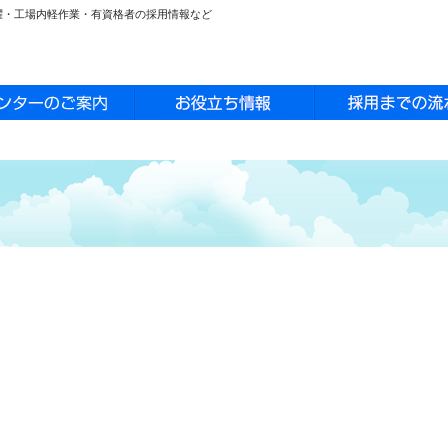
活躍・工場内軽作業・有資格者の採用情報など