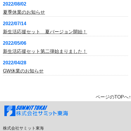
2022/08/02
夏季休業のお知らせ
2022/07/14
新生活応援セット 夏バージョン開始！
2022/05/06
新生活応援セット第二弾始まりました！
2022/04/28
GW休業のお知らせ
ページのTOPへ↑
株式会社サミット東海