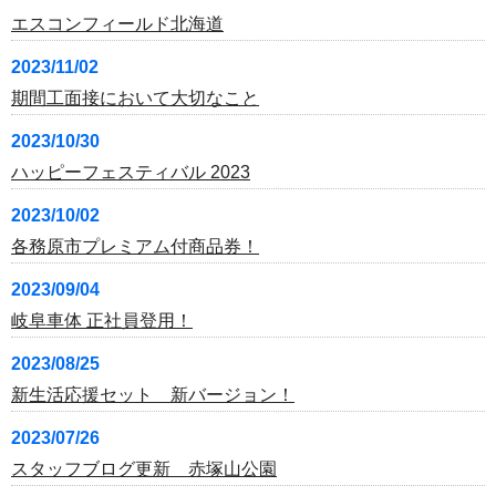
エスコンフィールド北海道
2023/11/02
期間工面接において大切なこと
2023/10/30
ハッピーフェスティバル 2023
2023/10/02
各務原市プレミアム付商品券！
2023/09/04
岐阜車体 正社員登用！
2023/08/25
新生活応援セット 新バージョン！
2023/07/26
スタッフブログ更新 赤塚山公園