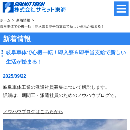
ホーム
新着情報
岐阜車体で心機一転！即入寮＆即手当支給で新しい生活が始まる！
新着情報
岐阜車体で心機一転！即入寮＆即手当支給で新しい
生活が始まる！
2025/09/22
岐阜車体工業の派遣社員募集について解説します。
詳細は、期間工・派遣社員のためのノウハウブログで。
ノウハウブログはこちらから