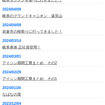
岐阜タンメンを食べに行きました！
2024/04/09
岐阜のグランドキャニオン 遠見山
2024/04/09
岩倉市の桜祭りに行ってきました！
2024/03/14
岐阜車体 正社員登用！
2024/03/01
アイシン期間工寮まとめ その2
2024/02/29
アイシン期間工寮まとめ その1
2024/01/26
なばなの里
2023/12/04