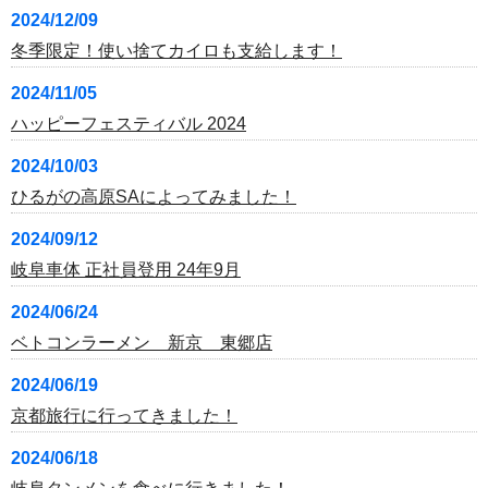
2024/12/09
冬季限定！使い捨てカイロも支給します！
2024/11/05
ハッピーフェスティバル 2024
2024/10/03
ひるがの高原SAによってみました！
2024/09/12
岐阜車体 正社員登用 24年9月
2024/06/24
ベトコンラーメン 新京 東郷店
2024/06/19
京都旅行に行ってきました！
2024/06/18