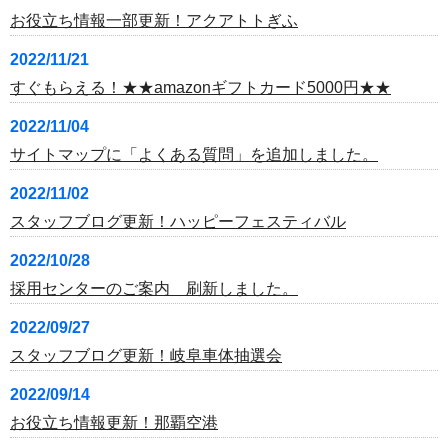
お役立ち情報一部更新！アクアトトぎふ
2022/11/21
すぐもらえる！★★amazonギフトカード5000円★★
2022/11/04
サイトマップに「よくある質問」を追加しました。
2022/11/02
スタッフブログ更新！ハッピーフェスティバル
2022/10/28
採用センターのご案内 刷新しました。
2022/09/27
スタッフブログ更新！岐阜車体抽選会
2022/09/14
お役立ち情報更新！那覇空港