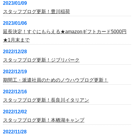
2023/01/09
スタッフブログ更新！豊川稲荷
2023/01/06
延長決定！すぐにもらえる★amazonギフトカード5000円
★1月末まで
2022/12/28
スタッフブログ更新！ジブリパーク
2022/12/19
期間工・派遣社員のためのノウハウブログ更新！
2022/12/16
スタッフブログ更新！長良川イタリアン
2022/12/02
スタッフブログ更新！本栖湖キャンプ
2022/11/28