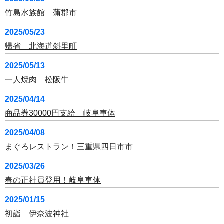
竹島水族館 蒲郡市
2025/05/23
帰省 北海道斜里町
2025/05/13
一人焼肉 松阪牛
2025/04/14
商品券30000円支給 岐阜車体
2025/04/08
まぐろレストラン！三重県四日市市
2025/03/26
春の正社員登用！岐阜車体
2025/01/15
初詣 伊奈波神社