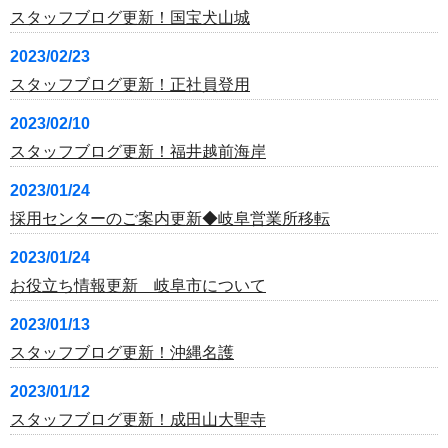
スタッフブログ更新！国宝犬山城
2023/02/23
スタッフブログ更新！正社員登用
2023/02/10
スタッフブログ更新！福井越前海岸
2023/01/24
採用センターのご案内更新◆岐阜営業所移転
2023/01/24
お役立ち情報更新 岐阜市について
2023/01/13
スタッフブログ更新！沖縄名護
2023/01/12
スタッフブログ更新！成田山大聖寺