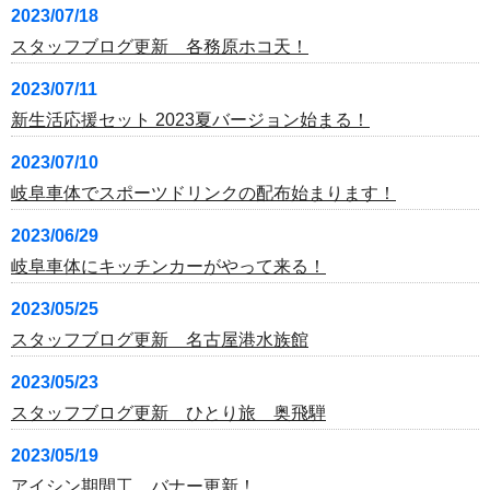
2023/07/18
スタッフブログ更新 各務原ホコ天！
2023/07/11
新生活応援セット 2023夏バージョン始まる！
2023/07/10
岐阜車体でスポーツドリンクの配布始まります！
2023/06/29
岐阜車体にキッチンカーがやって来る！
2023/05/25
スタッフブログ更新 名古屋港水族館
2023/05/23
スタッフブログ更新 ひとり旅 奥飛騨
2023/05/19
アイシン期間工 バナー更新！