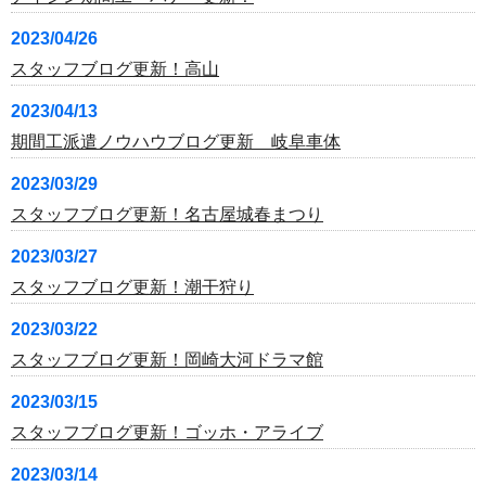
2023/04/26
スタッフブログ更新！高山
2023/04/13
期間工派遣ノウハウブログ更新 岐阜車体
2023/03/29
スタッフブログ更新！名古屋城春まつり
2023/03/27
スタッフブログ更新！潮干狩り
2023/03/22
スタッフブログ更新！岡崎大河ドラマ館
2023/03/15
スタッフブログ更新！ゴッホ・アライブ
2023/03/14