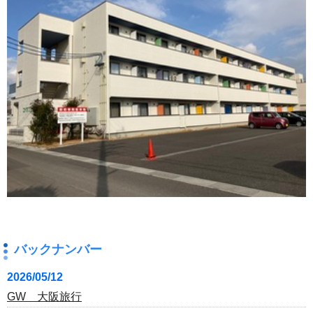
バックナンバー
2026/05/12
GW 大阪旅行