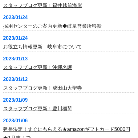
スタッフブログ更新！福井越前海岸
2023/01/24
採用センターのご案内更新◆岐阜営業所移転
2023/01/24
お役立ち情報更新 岐阜市について
2023/01/13
スタッフブログ更新！沖縄名護
2023/01/12
スタッフブログ更新！成田山大聖寺
2023/01/09
スタッフブログ更新！豊川稲荷
2023/01/06
延長決定！すぐにもらえる★amazonギフトカード5000円
★1月末まで