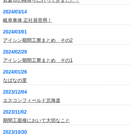
岩倉市の桜祭りに行ってきました！
2024/03/14
岐阜車体 正社員登用！
2024/03/01
アイシン期間工寮まとめ その2
2024/02/29
アイシン期間工寮まとめ その1
2024/01/26
なばなの里
2023/12/04
エスコンフィールド北海道
2023/11/02
期間工面接において大切なこと
2023/10/30