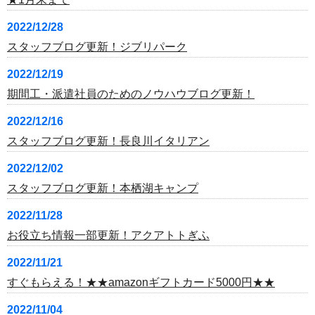
2022/12/28
スタッフブログ更新！ジブリパーク
2022/12/19
期間工・派遣社員のためのノウハウブログ更新！
2022/12/16
スタッフブログ更新！長良川イタリアン
2022/12/02
スタッフブログ更新！本栖湖キャンプ
2022/11/28
お役立ち情報一部更新！アクアトトぎふ
2022/11/21
すぐもらえる！★★amazonギフトカード5000円★★
2022/11/04