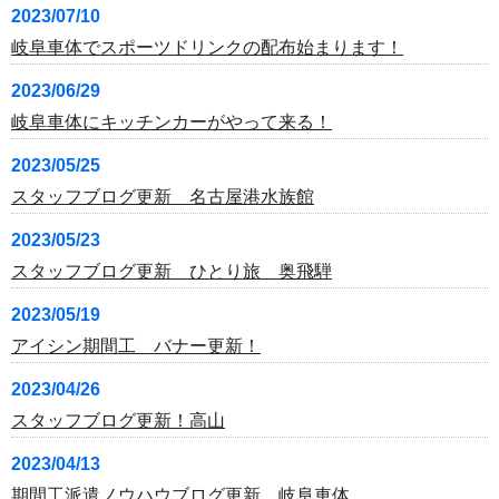
2023/07/10
岐阜車体でスポーツドリンクの配布始まります！
2023/06/29
岐阜車体にキッチンカーがやって来る！
2023/05/25
スタッフブログ更新 名古屋港水族館
2023/05/23
スタッフブログ更新 ひとり旅 奥飛騨
2023/05/19
アイシン期間工 バナー更新！
2023/04/26
スタッフブログ更新！高山
2023/04/13
期間工派遣ノウハウブログ更新 岐阜車体