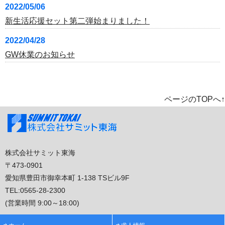
2022/05/06
新生活応援セット第二弾始まりました！
2022/04/28
GW休業のお知らせ
ページのTOPへ↑
株式会社サミット東海
〒473-0901
愛知県豊田市御幸本町 1-138 TSビル9F
TEL:
0565-28-2300
(営業時間 9:00～18:00)