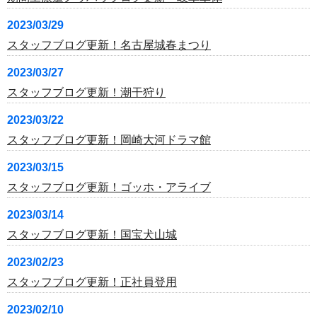
2023/03/29
スタッフブログ更新！名古屋城春まつり
2023/03/27
スタッフブログ更新！潮干狩り
2023/03/22
スタッフブログ更新！岡崎大河ドラマ館
2023/03/15
スタッフブログ更新！ゴッホ・アライブ
2023/03/14
スタッフブログ更新！国宝犬山城
2023/02/23
スタッフブログ更新！正社員登用
2023/02/10