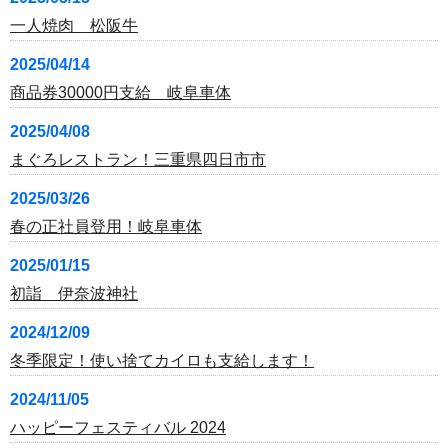
一人焼肉 松阪牛
2025/04/14
商品券30000円支給 岐阜車体
2025/04/08
まぐろレストラン！三重県四日市市
2025/03/26
春の正社員登用！岐阜車体
2025/01/15
初詣 伊奈波神社
2024/12/09
冬季限定！使い捨てカイロも支給します！
2024/11/05
ハッピーフェスティバル 2024