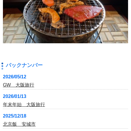
バックナンバー
2026/05/12
GW 大阪旅行
2026/01/13
年末年始 大阪旅行
2025/12/18
北京飯 安城市