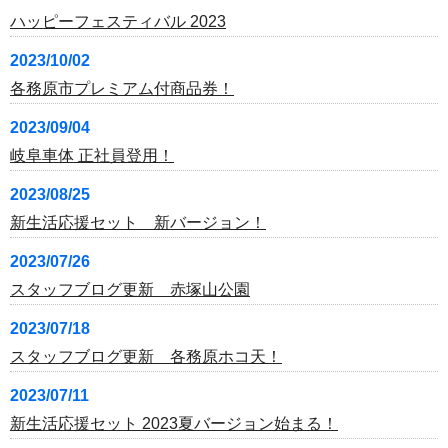
ハッピーフェスティバル 2023
2023/10/02
各務原市プレミアム付商品券！
2023/09/04
岐阜車体 正社員登用！
2023/08/25
新生活応援セット 新バージョン！
2023/07/26
スタッフブログ更新 赤塚山公園
2023/07/18
スタッフブログ更新 各務原ホコ天！
2023/07/11
新生活応援セット 2023夏バージョン始まる！