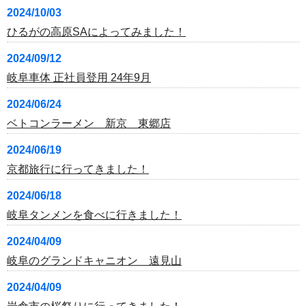
2024/10/03
ひるがの高原SAによってみました！
2024/09/12
岐阜車体 正社員登用 24年9月
2024/06/24
ベトコンラーメン 新京 東郷店
2024/06/19
京都旅行に行ってきました！
2024/06/18
岐阜タンメンを食べに行きました！
2024/04/09
岐阜のグランドキャニオン 遠見山
2024/04/09