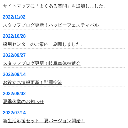
サイトマップに「よくある質問」を追加しました。
2022/11/02
スタッフブログ更新！ハッピーフェスティバル
2022/10/28
採用センターのご案内 刷新しました。
2022/09/27
スタッフブログ更新！岐阜車体抽選会
2022/09/14
お役立ち情報更新！那覇空港
2022/08/02
夏季休業のお知らせ
2022/07/14
新生活応援セット 夏バージョン開始！