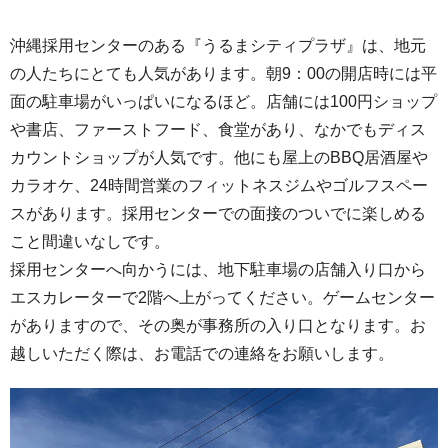
沖縄採用センターのある『うるまシティプラザ』は、地元
の人たちにとても人気があります。朝9：00の開店時には平
面の駐車場がいっぱいになるほど。店舗には100円ショップ
や書店、ファーストフード、食堂があり、なかでもディス
カウントショップが人気です。他にも屋上のBBQ居酒屋や
カラオケ、24時間営業のフィットネスジムやゴルフスペー
スがあります。採用センターでの面接のついでに楽しめる
こと間違いなしです。
採用センターへ向かうには、地下駐車場の店舗入り口から
エスカレーターで2階へ上がってください。ゲームセンター
がありますので、その奥が事務所の入り口となります。お
越しいただく際は、お電話での連絡をお願いします。