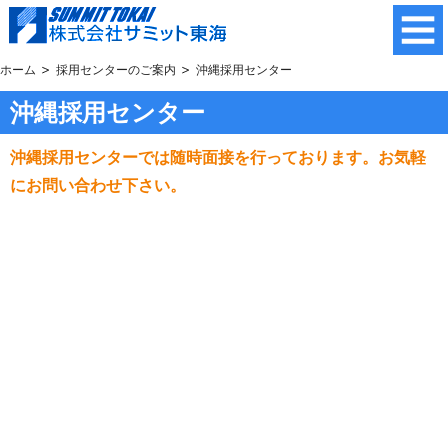
ホーム
採用センターのご案内
沖縄採用センター
沖縄採用センター
沖縄採用センターでは随時面接を行っております。お気軽
にお問い合わせ下さい。