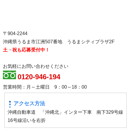
〒904-2244
沖縄県うるま市江洲507番地 うるまシティプラザ2F
土・祝も応募受付中！
お気軽にお問い合わせください
0120-946-194
営業時間：月～土曜日 9：00～18：00
アクセス方法
沖縄自動車道 「沖縄北」インター下車 南下329号線
16号線沿いを右折