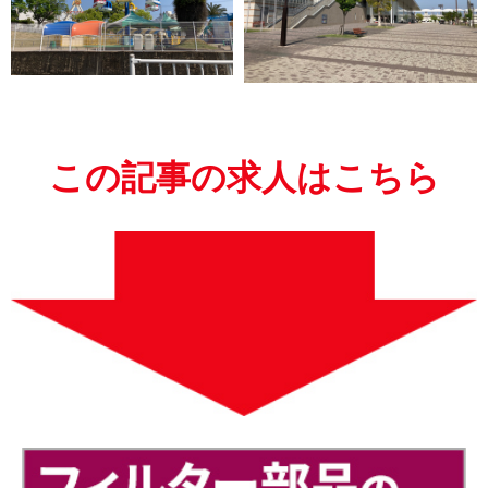
この記事の求人はこちら