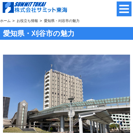
ホーム
お役立ち情報
愛知県・刈谷市の魅力
愛知県・刈谷市の魅力