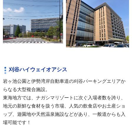
刈谷ハイウェイオアシス
岩ヶ池公園と伊勢湾岸自動車道の刈谷パーキングエリアか
らなる大型複合施設。
東海地方では、ナガシマリゾートに次ぐ入場者数を誇り、
地元の新鮮な食材を扱う市場、人気の飲食店やお土産ショ
ップ、遊園地や天然温泉施設などがあり、一般道からも入
場可能です！