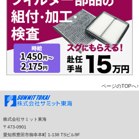
ページのTOPへ↑
株式会社サミット東海
〒473-0901
愛知県豊田市御幸本町 1-138 TSビル9F