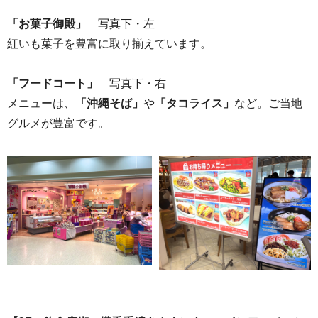
「お菓子御殿」
写真下・左
紅いも菓子を豊富に取り揃えています。
「フードコート」
写真下・右
メニューは、
「沖縄そば」
や
「タコライス」
など。ご当地
グルメが豊富です。