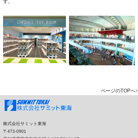
す。
ページのTOPへ↑
株式会社サミット東海
〒473-0901