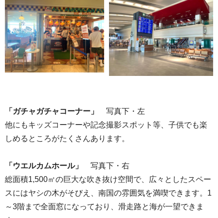
「ガチャガチャコーナー」
写真下・左
他にもキッズコーナーや記念撮影スポット等、子供でも楽
しめるところがたくさんあります。
「ウエルカムホール」
写真下・右
総面積1,500㎡の巨大な吹き抜け空間で、広々としたスペー
スにはヤシの木がそびえ、南国の雰囲気を満喫できます。1
～3階まで全面窓になっており、滑走路と海が一望できま