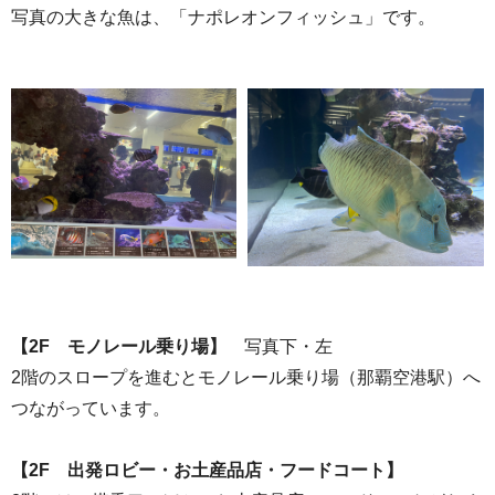
写真の大きな魚は、「ナポレオンフィッシュ」です。
【2F モノレール乗り場】
写真下・左
2階のスロープを進むとモノレール乗り場（那覇空港駅）へ
つながっています。
【2F 出発ロビー・お土産品店・フードコート】