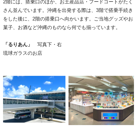
2階には、搭乗口のほか、お土産品店・フードコートがたく
さん並んでいます。沖縄を出発する際は、3階で搭乗手続き
をした後に、2階の搭乗口へ向かいます。ご当地グッズやお
菓子、お酒など沖縄のものなら何でも揃っています。
「るりあん」
写真下・右
琉球ガラスのお店